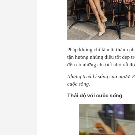
Pháp không chỉ là một thành ph
tận hưởng những điều tốt đẹp tr
đều có những chi tiết nhỏ rất đ
Những triết lý sống của người 
cuộc sống.
Thái độ với cuộc sống