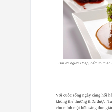
Đối với người Pháp, nếm thức ăn l
Với cuộc sống ngày càng hối hả,
không thể thưởng thức được. Tuy
cho mình một bữa sáng đơn giản