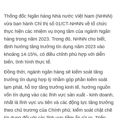
Thống đốc Ngân hàng Nhà nước Việt Nam (NHNN)
vừa ban hành Chỉ thị số 01/CT-NHNN về tổ chức
thực hiện các nhiệm vụ trọng tâm của ngành Ngân
hàng trong năm 2023. Trong đó, NHNN cho biết,
định hướng tăng trưởng tín dụng năm 2023 vào
khoảng 14-15%, có điều chỉnh phù hợp với diễn
biến, tình hình thực tế.
Đồng thời, ngành ngân hàng sẽ kiểm soát tăng
trưởng tín dụng hợp lý nhằm góp phần kiểm soát
lạm phát, hỗ trợ tăng trưởng kinh tế, hướng nguồn
vốn tín dụng vào các lĩnh vực sản xuất - kinh doanh,
nhất là lĩnh vực ưu tiên và các động lực tăng trưởng
theo chủ trương của Chính phủ; kiểm soát chặt chẽ
tín dụng đối với các lĩnh vực tiềm ẩn rủi ro. Triển