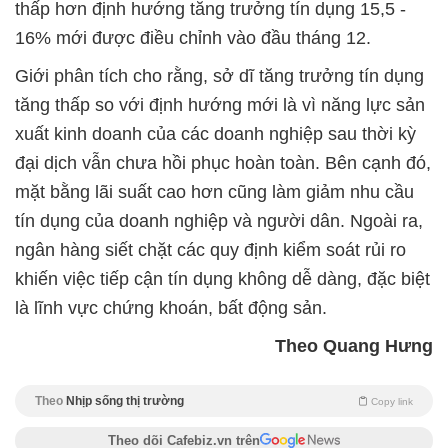
thấp hơn định hướng tăng trưởng tín dụng 15,5 -
16% mới được điều chỉnh vào đầu tháng 12.
Giới phân tích cho rằng, sở dĩ tăng trưởng tín dụng
tăng thấp so với định hướng mới là vì năng lực sản
xuất kinh doanh của các doanh nghiệp sau thời kỳ
đại dịch vẫn chưa hồi phục hoàn toàn. Bên cạnh đó,
mặt bằng lãi suất cao hơn cũng làm giảm nhu cầu
tín dụng của doanh nghiệp và người dân. Ngoài ra,
ngân hàng siết chặt các quy định kiểm soát rủi ro
khiến việc tiếp cận tín dụng không dễ dàng, đặc biệt
là lĩnh vực chứng khoán, bất động sản.
Theo Quang Hưng
Theo
Nhịp sống thị trường
Copy link
Theo dõi Cafebiz.vn trên