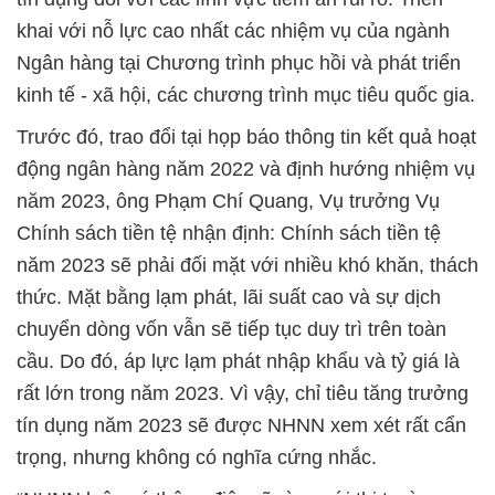
khai với nỗ lực cao nhất các nhiệm vụ của ngành
Ngân hàng tại Chương trình phục hồi và phát triển
kinh tế - xã hội, các chương trình mục tiêu quốc gia.
Trước đó, trao đổi tại họp báo thông tin kết quả hoạt
động ngân hàng năm 2022 và định hướng nhiệm vụ
năm 2023, ông Phạm Chí Quang, Vụ trưởng Vụ
Chính sách tiền tệ nhận định: Chính sách tiền tệ
năm 2023 sẽ phải đối mặt với nhiều khó khăn, thách
thức. Mặt bằng lạm phát, lãi suất cao và sự dịch
chuyển dòng vốn vẫn sẽ tiếp tục duy trì trên toàn
cầu. Do đó, áp lực lạm phát nhập khẩu và tỷ giá là
rất lớn trong năm 2023. Vì vậy, chỉ tiêu tăng trưởng
tín dụng năm 2023 sẽ được NHNN xem xét rất cẩn
trọng, nhưng không có nghĩa cứng nhắc.