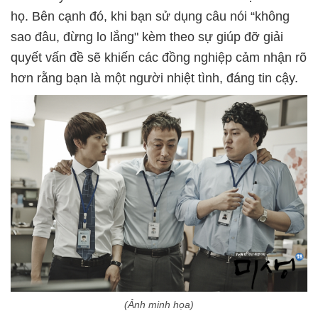
họ. Bên cạnh đó, khi bạn sử dụng câu nói “không
sao đâu, đừng lo lắng" kèm theo sự giúp đỡ giải
quyết vấn đề sẽ khiến các đồng nghiệp cảm nhận rõ
hơn rằng bạn là một người nhiệt tình, đáng tin cậy.
(Ảnh minh họa)