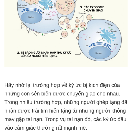
Hãy nhớ lại trường hợp về ký ức bị kích điện của
những con sên biển được chuyển giao cho nhau.
Trong nhiều trường hợp, những người ghép tạng đã
nhận được trái tim hiến tặng từ những người không
may gặp tai nạn. Trong vụ tai nạn đó, các ký ức đầu
vào cảm giác thường rất mạnh mẽ.