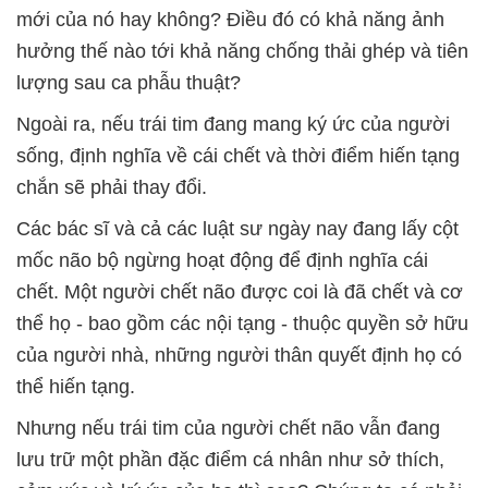
mới của nó hay không? Điều đó có khả năng ảnh
hưởng thế nào tới khả năng chống thải ghép và tiên
lượng sau ca phẫu thuật?
Ngoài ra, nếu trái tim đang mang ký ức của người
sống, định nghĩa về cái chết và thời điểm hiến tạng
chắn sẽ phải thay đổi.
Các bác sĩ và cả các luật sư ngày nay đang lấy cột
mốc não bộ ngừng hoạt động để định nghĩa cái
chết. Một người chết não được coi là đã chết và cơ
thể họ - bao gồm các nội tạng - thuộc quyền sở hữu
của người nhà, những người thân quyết định họ có
thể hiến tạng.
Nhưng nếu trái tim của người chết não vẫn đang
lưu trữ một phần đặc điểm cá nhân như sở thích,