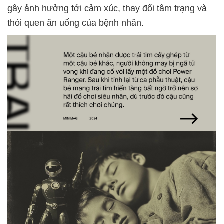
gây ảnh hưởng tới cảm xúc, thay đổi tâm trạng và
thói quen ăn uống của bệnh nhân.