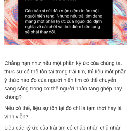
Chẳng hạn như nếu một phần ký ức của chúng ta,
thực sự có thể tồn tại trong trái tim, thì liệu một phần
ý thức nào đó của người hiến tim có thể chuyển
sang sống trong cơ thể người nhận tạng ghép hay
không?
Nếu có thể, liệu sự tồn tại đó chỉ là tạm thời hay là
vĩnh viễn?
Liệu các ký ức của trái tim có chấp nhận chủ nhân