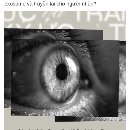
exosome và truyền lại cho người nhận?