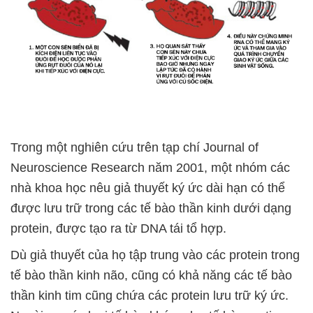
Trong một nghiên cứu trên tạp chí Journal of
Neuroscience Research năm 2001, một nhóm các
nhà khoa học nêu giả thuyết ký ức dài hạn có thể
được lưu trữ trong các tế bào thần kinh dưới dạng
protein, được tạo ra từ DNA tái tổ hợp.
Dù giả thuyết của họ tập trung vào các protein trong
tế bào thần kinh não, cũng có khả năng các tế bào
thần kinh tim cũng chứa các protein lưu trữ ký ức.