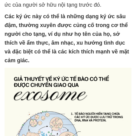
ức của người sở hữu nội tạng trước đó.
Các ký ức này có thể là những dạng ký ức sâu
đậm, thường xuyên được củng cố trong cơ thể
người cho tạng, ví dụ như họ tên của họ, sở
thích về ẩm thực, âm nhạc, xu hướng tình dục
và đặc biệt có thể là các kích thích mạnh về mặt
cảm giác.