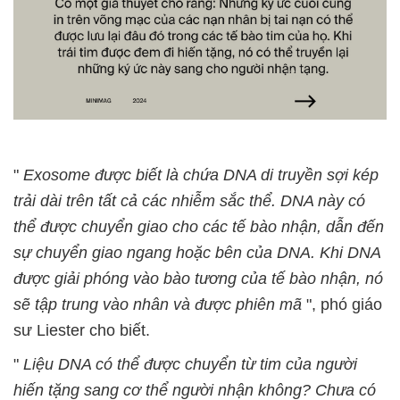
"
Exosome được biết là chứa DNA di truyền sợi kép
trải dài trên tất cả các nhiễm sắc thể. DNA này có
thể được chuyển giao cho các tế bào nhận, dẫn đến
sự chuyển giao ngang hoặc bên của DNA. Khi DNA
được giải phóng vào bào tương của tế bào nhận, nó
sẽ tập trung vào nhân và được phiên mã
", phó giáo
sư Liester cho biết.
"
Liệu DNA có thể được chuyển từ tim của người
hiến tặng sang cơ thể người nhận không? Chưa có