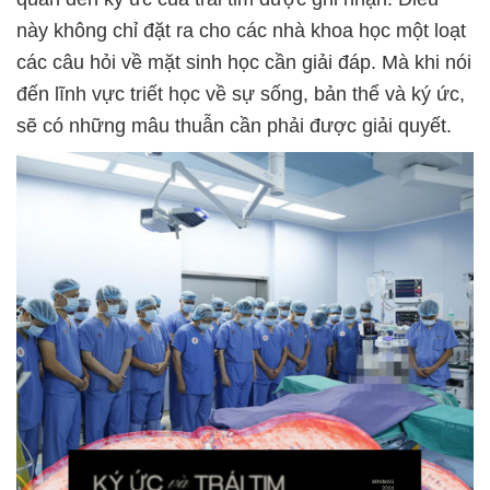
này không chỉ đặt ra cho các nhà khoa học một loạt
các câu hỏi về mặt sinh học cần giải đáp. Mà khi nói
đến lĩnh vực triết học về sự sống, bản thể và ký ức,
sẽ có những mâu thuẫn cần phải được giải quyết.