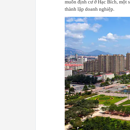
muốn định cư ở Hạc Bích, một s
thành lập doanh nghiệp.