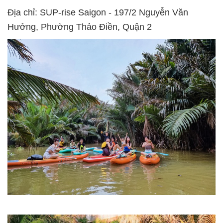
Địa chỉ: SUP-rise Saigon - 197/2 Nguyễn Văn
Hưởng, Phường Thảo Điền, Quận 2