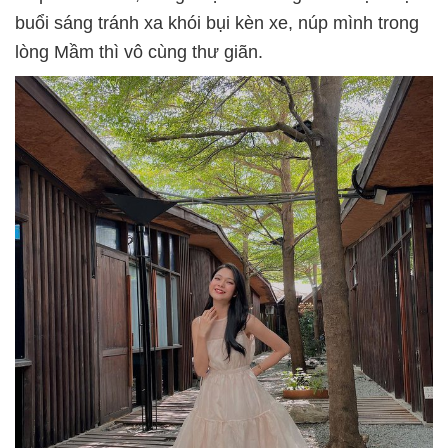
buổi sáng tránh xa khói bụi kèn xe, núp mình trong
lòng Mầm thì vô cùng thư giãn.