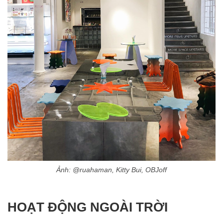
Ảnh: @ruahaman, Kitty Bui, OBJoff
HOẠT ĐỘNG NGOÀI TRỜI