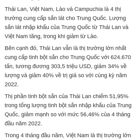
Thái Lan, Việt Nam, Lào và Campuchia là 4 thị
trường cung cấp sắn lát cho Trung Quốc. Lượng
sắn lát nhập khẩu của Trung Quốc từ Thái Lan và
Việt Nam tăng, trong khi giảm từ Lào.
Bên cạnh đó, Thái Lan vẫn là thị trường lớn nhất
cung cấp tinh bột sắn cho Trung Quốc với 624.670
tấn, tương đương 303,5 triệu USD, giảm 34% về
lượng và giảm 40% về trị giá so với cùng kỳ năm
2022.
Thị phần tinh bột sắn của Thái Lan chiếm 51,95%
trong tổng lượng tinh bột sắn nhập khẩu của Trung
Quốc, giảm mạnh so với mức 56,46% của 4 tháng
đầu năm 2022.
Trong 4 tháng đầu năm, Việt Nam là thị trường lớn