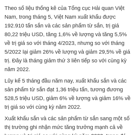
Theo số liệu thống kê của Tổng cục Hải quan Việt
Nam, trong tháng 5, Việt Nam xuất khẩu được
192.910 tấn sắn và các sản phẩm từ sắn, trị giá
80,22 triệu USD, tăng 1,6% về lượng và tăng 5,5%
về trị giá so với tháng 4/2023, nhưng so với tháng
5/2022 lại giảm 26% về lượng và giảm 29,5% về giá
trị. Đây là tháng giảm thứ 3 liên tiếp so với cùng kỳ
năm 2022.
Lũy kế 5 tháng đầu năm nay, xuất khẩu sắn và các
sản phẩm từ sắn đạt 1,36 triệu tấn, tương đương
528,5 triệu USD, giảm 6% về lượng và giảm 16% về
trị giá so với cùng kỳ năm 2022.
Xuất khẩu sắn và các sản phẩm từ sắn sang một số
thị trường ghi nhận mức tăng trưởng mạnh cả về