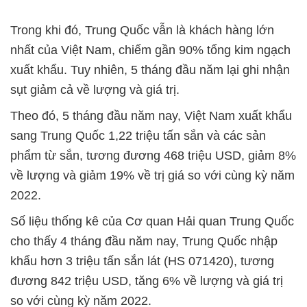
Trong khi đó, Trung Quốc vẫn là khách hàng lớn
nhất của Việt Nam, chiếm gần 90% tổng kim ngạch
xuất khẩu. Tuy nhiên, 5 tháng đầu năm lại ghi nhận
sụt giảm cả về lượng và giá trị.
Theo đó, 5 tháng đầu năm nay, Việt Nam xuất khẩu
sang Trung Quốc 1,22 triệu tấn sắn và các sản
phẩm từ sắn, tương đương 468 triệu USD, giảm 8%
về lượng và giảm 19% về trị giá so với cùng kỳ năm
2022.
Số liệu thống kê của Cơ quan Hải quan Trung Quốc
cho thấy 4 tháng đầu năm nay, Trung Quốc nhập
khẩu hơn 3 triệu tấn sắn lát (HS 071420), tương
đương 842 triệu USD, tăng 6% về lượng và giá trị
so với cùng kỳ năm 2022.