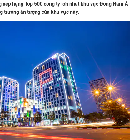
ng xếp hạng Top 500 công ty lớn nhất khu vực Đông Nam Á
 trưởng ấn tượng của khu vực này.