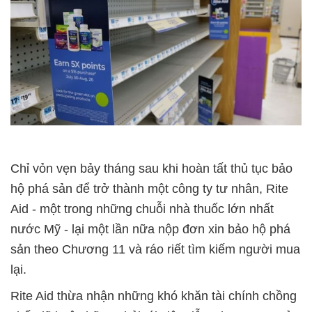
Chỉ vỏn vẹn bảy tháng sau khi hoàn tất thủ tục bảo
hộ phá sản để trở thành một công ty tư nhân, Rite
Aid - một trong những chuỗi nhà thuốc lớn nhất
nước Mỹ - lại một lần nữa nộp đơn xin bảo hộ phá
sản theo Chương 11 và ráo riết tìm kiếm người mua
lại.
Rite Aid thừa nhận những khó khăn tài chính chồng