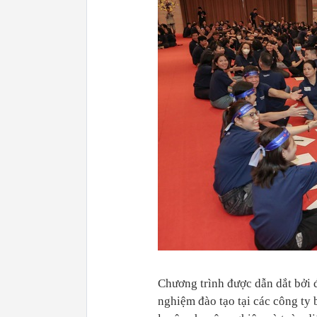
Chương trình được dẫn dắt bởi 
nghiệm đào tạo tại các công ty