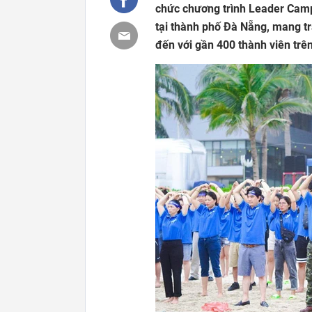
chức chương trình Leader Camp
tại thành phố Đà Nẵng, mang tr
đến với gần 400 thành viên trê