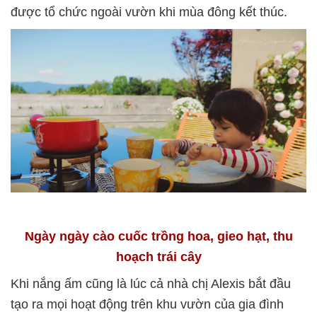
được tổ chức ngoài vườn khi mùa đông kết thúc.
Ngày ngày cào cuốc trồng hoa, gieo hạt, thu
hoạch trái cây
Khi nắng ấm cũng là lúc cả nhà chị Alexis bắt đầu
tạo ra mọi hoạt động trên khu vườn của gia đình