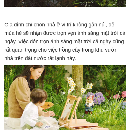
Gia đình chị chọn nhà ở vị trí không gần núi, để
mùa hè sẽ nhận được trọn vẹn ánh sáng mặt trời cả
ngày. Việc đón trọn ánh sáng mặt trời cả ngày cũng
rất quan trọng cho việc trồng cây trong khu vườn
nhà trên đất nước rất lạnh này.