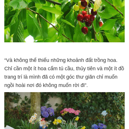
“Và không thể thiếu những khoảnh đất trồng hoa.
Chỉ cần một ít hoa cẩm tú cầu, thủy tiên và một ít đồ
trang trí là mình đã có một góc thư giãn chỉ muốn
ngồi hoài nơi đó không muốn rời đi”.