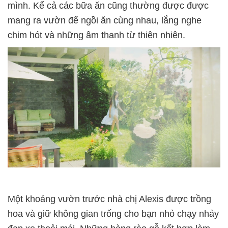
mình. Kể cả các bữa ăn cũng thường được được
mang ra vườn để ngồi ăn cùng nhau, lắng nghe
chim hót và những âm thanh từ thiên nhiên.
Một khoảng vườn trước nhà chị Alexis được trồng
hoa và giữ không gian trống cho bạn nhỏ chạy nhảy