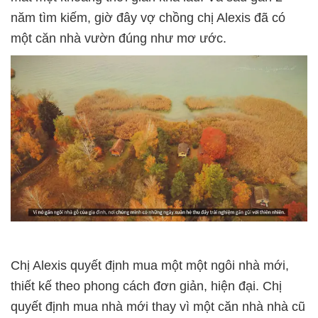
năm tìm kiếm, giờ đây vợ chồng chị Alexis đã có
một căn nhà vườn đúng như mơ ước.
Chị Alexis quyết định mua một một ngôi nhà mới,
thiết kế theo phong cách đơn giản, hiện đại. Chị
quyết định mua nhà mới thay vì một căn nhà nhà cũ