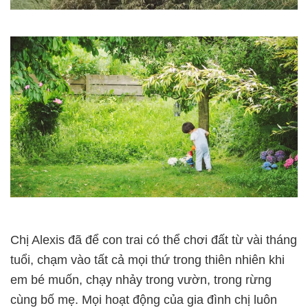
Chị Alexis đã để con trai có thể chơi đất từ vài tháng
tuổi, chạm vào tất cả mọi thứ trong thiên nhiên khi
em bé muốn, chạy nhảy trong vườn, trong rừng
cùng bố mẹ. Mọi hoạt động của gia đình chị luôn