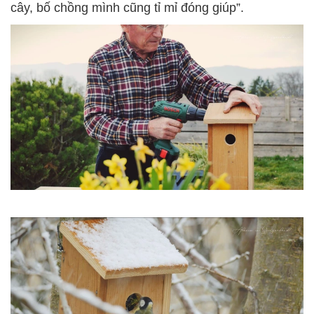
cây, bố chồng mình cũng tỉ mỉ đóng giúp”.