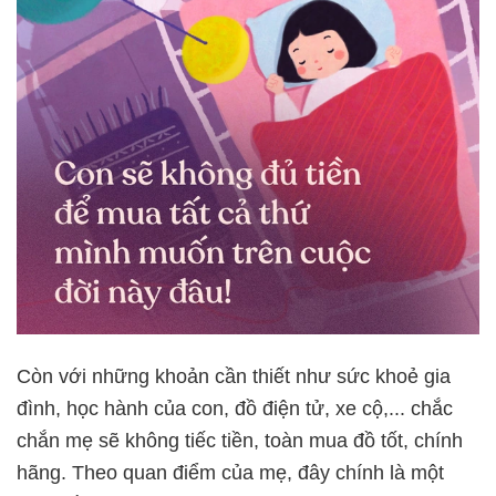
Còn với những khoản cần thiết như sức khoẻ gia
đình, học hành của con, đồ điện tử, xe cộ,... chắc
chắn mẹ sẽ không tiếc tiền, toàn mua đồ tốt, chính
hãng. Theo quan điểm của mẹ, đây chính là một