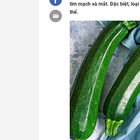
tim mạch và mắt. Đặc biệt, loại
thể.