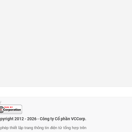
pyright 2012 - 2026 - Công ty Cổ phần VCCorp.
phép thiết lập trang thông tin điện tử tổng hợp trên