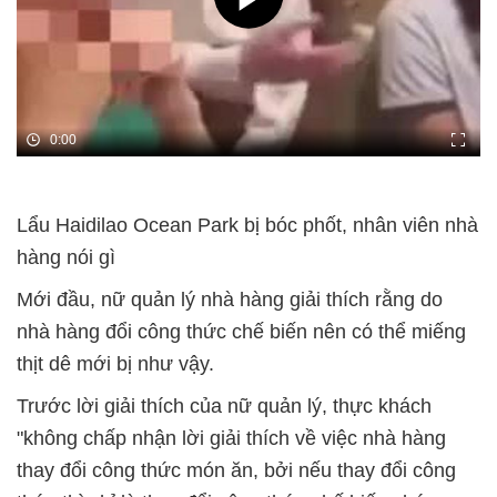
0:00
Lẩu Haidilao Ocean Park bị bóc phốt, nhân viên nhà
hàng nói gì
Mới đầu, nữ quản lý nhà hàng giải thích rằng do
nhà hàng đổi công thức chế biến nên có thể miếng
thịt dê mới bị như vậy.
Trước lời giải thích của nữ quản lý, thực khách
"không chấp nhận lời giải thích về việc nhà hàng
thay đổi công thức món ăn, bởi nếu thay đổi công