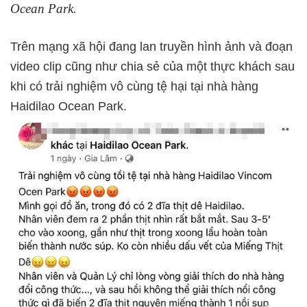
Ocean Park.
Trên mạng xã hội đang lan truyền hình ảnh và đoạn
video clip cũng như chia sẻ của một thực khách sau
khi có trải nghiệm vô cùng tệ hại tại nhà hàng
Haidilao Ocean Park.