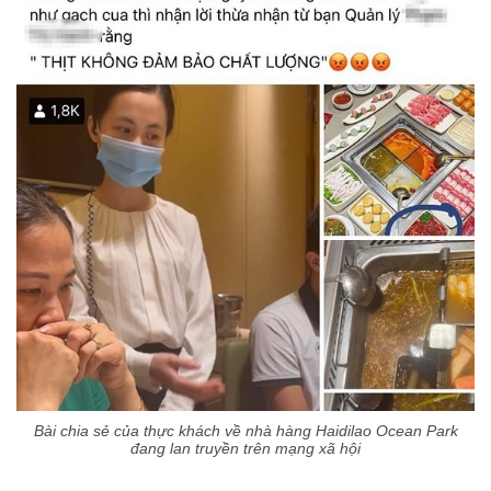
Bài chia sẻ của thực khách về nhà hàng Haidilao Ocean Park
đang lan truyền trên mạng xã hội