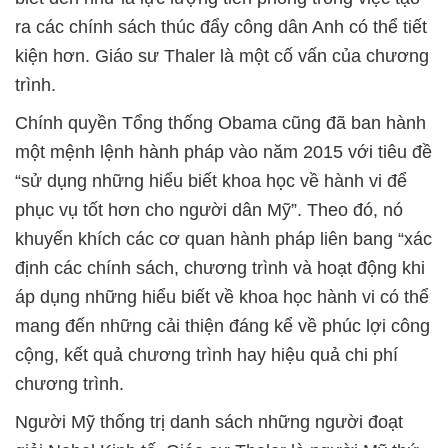
ra các chính sách thúc đẩy công dân Anh có thể tiết
kiện hơn. Giáo sư Thaler là một cố vấn của chương
trình.
Chính quyền Tổng thống Obama cũng đã ban hành
một mệnh lệnh hành pháp vào năm 2015 với tiêu đề
“sử dụng những hiểu biết khoa học về hành vi để
phục vụ tốt hơn cho người dân Mỹ”. Theo đó, nó
khuyến khích các cơ quan hành pháp liên bang “xác
định các chính sách, chương trình và hoạt động khi
áp dụng những hiểu biết về khoa học hành vi có thể
mang đến những cải thiện đáng kể về phúc lợi công
cộng, kết quả chương trình hay hiệu quả chi phí
chương trình.
Người Mỹ thống trị danh sách những người đoạt