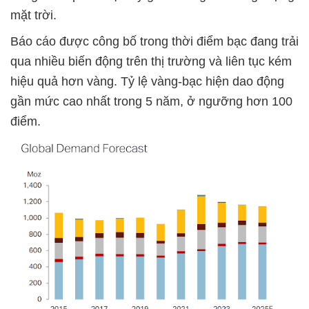
mặt trời.
Báo cáo được công bố trong thời điểm bạc đang trải
qua nhiều biến động trên thị trường và liên tục kém
hiệu quả hơn vàng. Tỷ lệ vàng-bạc hiện dao động
gần mức cao nhất trong 5 năm, ở ngưỡng hơn 100
điểm.