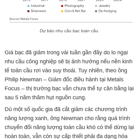
Dự báo nhu cầu bạc toàn cầu.
Giá bạc đã giảm trong vài tuần gần đây do lo ngại
nhu cầu công nghiệp sẽ bị ảnh hưởng nếu nền kinh
tế toàn cầu rơi vào suy thoái. Tuy nhiên, theo ông
Philip Newman – Giám đốc điều hành tại Metals
Focus – thị trường bạc vẫn chưa thể tự cân bằng lại
sau 5 năm thâm hụt nguồn cung.
Dù một số quốc gia đã cắt giảm các chương trình
năng lượng xanh, ông Newman cho rằng quá trình
chuyển đổi năng lượng toàn cầu khó có thể dừng lại
hoàn toàn, vẫn còn sự cấp thiết phải đa dạng hóa