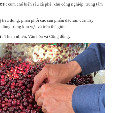
ics
: cụm chế biến sâu cà phê, khu công nghiệp, trung tâm
 tiêu dùng: phân phối các sản phẩm đặc sản của Tây
dùng trong khu vực và trên thế giới;
ch
: Thiên nhiên, Văn hóa và Cộng đồng.