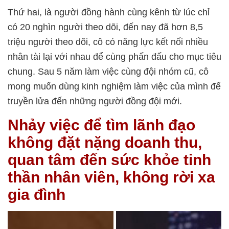
Thứ hai, là người đồng hành cùng kênh từ lúc chỉ
có 20 nghìn người theo dõi, đến nay đã hơn 8,5
triệu người theo dõi, cô có năng lực kết nối nhiều
nhân tài lại với nhau để cùng phấn đấu cho mục tiêu
chung. Sau 5 năm làm việc cùng đội nhóm cũ, cô
mong muốn dùng kinh nghiệm làm việc của mình để
truyền lửa đến những người đồng đội mới.
Nhảy việc để tìm lãnh đạo
không đặt nặng doanh thu,
quan tâm đến sức khỏe tinh
thần nhân viên, không rời xa
gia đình