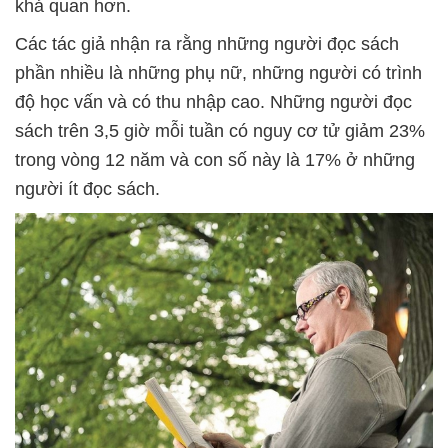
khả quan hơn.
Các tác giả nhận ra rằng những người đọc sách
phần nhiều là những phụ nữ, những người có trình
độ học vấn và có thu nhập cao. Những người đọc
sách trên 3,5 giờ mỗi tuần có nguy cơ tử giảm 23%
trong vòng 12 năm và con số này là 17% ở những
người ít đọc sách.