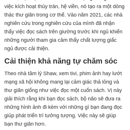
việc kích hoạt thùy trán, hệ viền, nó tạo ra một dòng
thác thư giãn trong cơ thể. Vào năm 2021, các nhà
nghiên cứu trong nghiên cứu của mình đã nhận
thấy việc đọc sách trên giường trước khi ngủ khiến
những người tham gia cảm thấy chất lượng giấc
ngủ được cải thiện.
Cải thiện khả năng tự chăm sóc
Theo nhà tâm lý Shaw, xem tivi, phim ảnh hay lướt
mạng xã hội không mang lại cảm giác thả lỏng và
thư giãn giống như việc đọc một cuốn sách. Vị này
giải thích rằng khi bạn đọc sách, bộ não sẽ đưa ra
những hình ảnh đi kèm với những gì bạn đang đọc
giúp phát triển trí tưởng tượng. Việc này sẽ giúp
bạn thư giãn hơn.