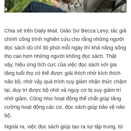
Chia sẻ trên Daily Mail, Giáo Sư Becca Levy, tác giả
chính công trình nghiên cứu cho rằng những người
đọc sách dù chỉ 30 phút mỗi ngày thì khả năng sống
thọ cao hơn những người không đọc sách. Thật
vậy, hiệu ứng tích cực của việc đọc sách với gia
tăng tuổi thọ có thể được giải thích nhờ kích thích
não bộ, nhờ vậy quá trình suy giảm nhận thức chậm
lại, duy trì được bộ nhớ và nguy cơ bị suy giảm trí
nhớ giảm. Cũng như hoạt động thể chất giúp tăng
cường hoạt động các cơ, đọc sách giúp bảo vệ não
bộ.
Ngoài ra, việc đọc sách giúp tạo ra sự tập trung, từ