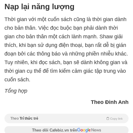
Nạp lại năng lượng
Thời gian với một cuốn sách cũng là thời gian dành
cho bản thân. Việc đọc buộc bạn phải dành thời
gian cho bản thân một cách lành mạnh. Shaw giải
thích, khi bạn sử dụng điện thoại, bạn rất dễ bị gián
đoạn bởi các thông báo và những phiền nhiễu khác.
Tuy nhiên, khi đọc sách, bạn sẽ dành không gian và
thời gian cụ thể để tìm kiếm cảm giác tập trung vào
cuốn sách.
Tổng hợp
Theo Đinh Anh
Theo
Trí thức trẻ
Copy link
Theo dõi Cafebiz.vn trên