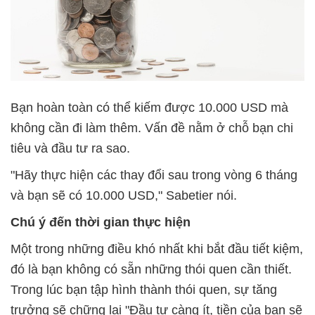
Bạn hoàn toàn có thể kiếm được 10.000 USD mà
không cần đi làm thêm. Vấn đề nằm ở chỗ bạn chi
tiêu và đầu tư ra sao.
"Hãy thực hiện các thay đổi sau trong vòng 6 tháng
và bạn sẽ có 10.000 USD," Sabetier nói.
Chú ý đến thời gian thực hiện
Một trong những điều khó nhất khi bắt đầu tiết kiệm,
đó là bạn không có sẵn những thói quen cần thiết.
Trong lúc bạn tập hình thành thói quen, sự tăng
trưởng sẽ chững lại "Đầu tư càng ít, tiền của bạn sẽ