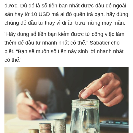
được. Dù đó là số tiền bạn nhặt được đâu đó ngoài
sân hay tờ 10 USD mà ai đó quên trả bạn, hãy dùng
chúng để đầu tư thay vì đi ăn trưa mừng may mắn.
"Hãy dùng số tiền bạn kiếm được từ công việc làm
thêm để đầu tư nhanh nhất có thể," Sabatier cho
biết. "Bạn sẽ muốn số tiền này sinh lời nhanh nhất
có thể."