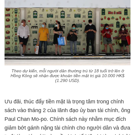
Theo dự kiến, mỗi người dân thường trú từ 18 tuổi trở lên ở
Hồng Kông sẽ nhận được khoản tiền mặt trị giá 10.000 HK$
(1.290 USD).
Ưu đãi, thúc đẩy tiền mặt là trọng tâm trong chính
sách vào tháng 2 của lãnh đạo ủy ban tài chính, ông
Paul Chan Mo-po. Chính sách này nhằm mục đích
giảm bớt gánh nặng tài chính cho người dân và đưa