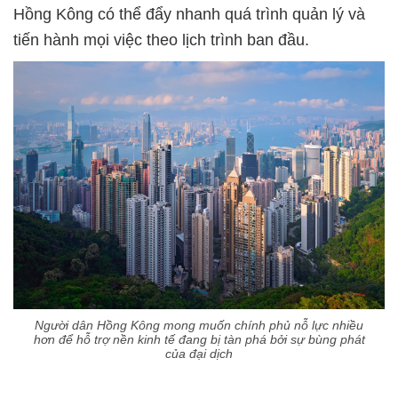
Hồng Kông có thể đẩy nhanh quá trình quản lý và
tiến hành mọi việc theo lịch trình ban đầu.
Người dân Hồng Kông mong muốn chính phủ nỗ lực nhiều
hơn để hỗ trợ nền kinh tế đang bị tàn phá bởi sự bùng phát
của đại dịch