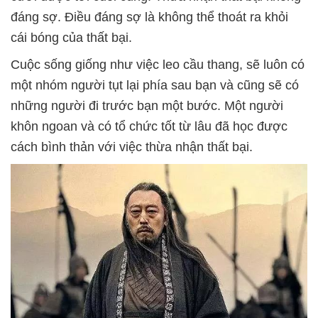
đáng sợ. Điều đáng sợ là không thể thoát ra khỏi
cái bóng của thất bại.
Cuộc sống giống như việc leo cầu thang, sẽ luôn có
một nhóm người tụt lại phía sau bạn và cũng sẽ có
những người đi trước bạn một bước.
Một người
khôn ngoan và có tổ chức tốt từ lâu đã học được
cách bình thản với việc thừa nhận thất bại.