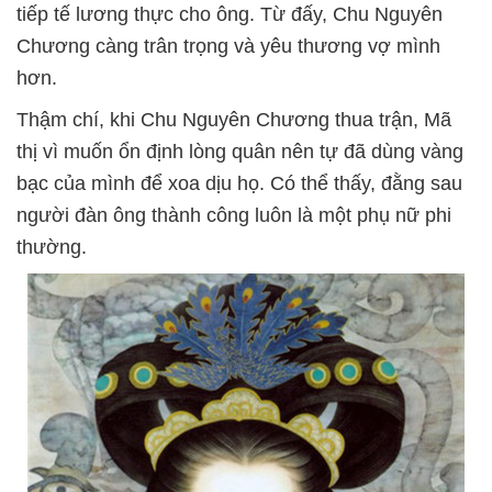
tiếp tế lương thực cho ông. Từ đấy, Chu Nguyên
Chương càng trân trọng và yêu thương vợ mình
hơn.
Thậm chí, khi Chu Nguyên Chương thua trận, Mã
thị vì muốn ổn định lòng quân nên tự đã dùng vàng
bạc của mình để xoa dịu họ. Có thể thấy, đằng sau
người đàn ông thành công luôn là một phụ nữ phi
thường.