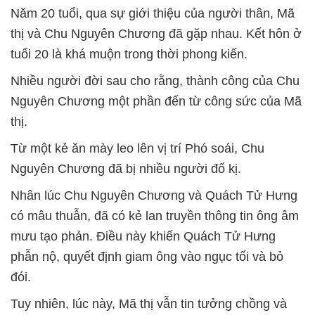
Năm 20 tuổi, qua sự giới thiệu của người thân, Mã
thị và Chu Nguyên Chương đã gặp nhau. Kết hôn ở
tuổi 20 là khá muộn trong thời phong kiến.
Nhiều người đời sau cho rằng, thành công của Chu
Nguyên Chương một phần đến từ công sức của Mã
thị.
Từ một kẻ ăn mày leo lên vị trí Phó soái, Chu
Nguyên Chương đã bị nhiều người đố kị.
Nhân lúc Chu Nguyên Chương và Quách Tử Hưng
có mâu thuẫn, đã có kẻ lan truyền thông tin ông âm
mưu tạo phản. Điều này khiến Quách Tử Hưng
phẫn nộ, quyết định giam ông vào ngục tối và bỏ
đói.
Tuy nhiên, lúc này, Mã thị vẫn tin tưởng chồng và