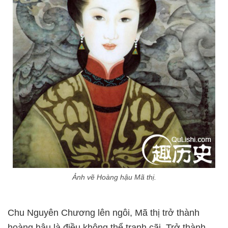
Ảnh vẽ Hoàng hậu Mã thị.
Chu Nguyên Chương lên ngôi, Mã thị trở thành
hoàng hậu là điều không thể tranh cãi. Trở thành