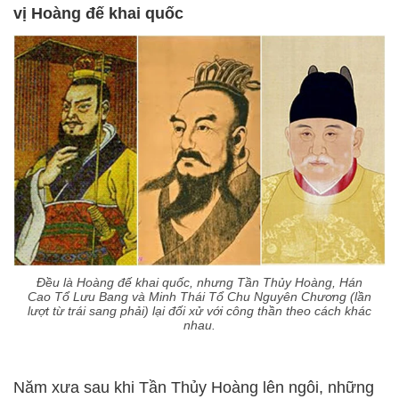
vị Hoàng đế khai quốc
Đều là Hoàng đế khai quốc, nhưng Tần Thủy Hoàng, Hán
Cao Tổ Lưu Bang và Minh Thái Tổ Chu Nguyên Chương (lần
lượt từ trái sang phải) lại đối xử với công thần theo cách khác
nhau.
Năm xưa sau khi Tần Thủy Hoàng lên ngôi, những