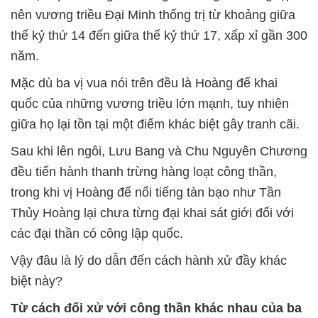
nên vương triều Đại Minh thống trị từ khoảng giữa
thế kỷ thứ 14 đến giữa thế kỷ thứ 17, xấp xỉ gần 300
năm.
Mặc dù ba vị vua nói trên đều là Hoàng đế khai
quốc của những vương triều lớn mạnh, tuy nhiên
giữa họ lại tồn tại một điểm khác biệt gây tranh cãi.
Sau khi lên ngôi, Lưu Bang và Chu Nguyên Chương
đều tiến hành thanh trừng hàng loạt công thần,
trong khi vị Hoàng đế nổi tiếng tàn bạo như Tần
Thủy Hoàng lại chưa từng đại khai sát giới đối với
các đại thần có công lập quốc.
Vậy đâu là lý do dẫn đến cách hành xử đầy khác
biệt này?
Từ cách đối xử với công thần khác nhau của ba