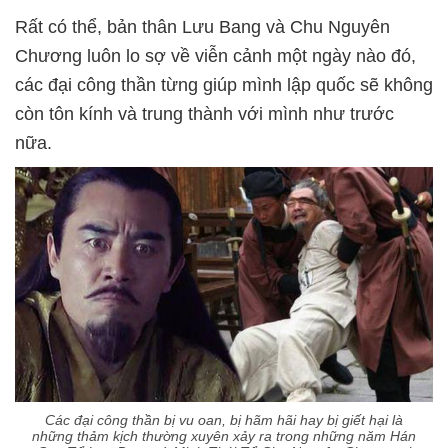
Rất có thể, bản thân Lưu Bang và Chu Nguyên
Chương luôn lo sợ về viễn cảnh một ngày nào đó,
các đại công thần từng giúp mình lập quốc sẽ không
còn tôn kính và trung thành với mình như trước
nữa.
Các đại công thần bị vu oan, bị hãm hãi hay bị giết hại là
những thảm kịch thường xuyên xảy ra trong những năm Hán