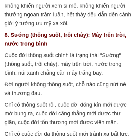
không khiến người xem si mê, không khiến người
thưởng ngoạn trầm luân, hết thảy đều dẫn đến cảnh
giới ý tưởng ưu mỹ xa xôi.
8. Sướng (thông suốt, trôi chảy): Mây trên trời,
nước trong bình
Cuộc đời thông suốt chính là trạng thái "Sướng"
(thông suốt, trôi chảy), mây trên trời, nước trong
bình, núi xanh chẳng cản mây trắng bay.
Đời người không thông suốt, chỗ nào cũng nứt nẻ
và thương đau.
Chỉ có thông suốt rồi, cuộc đời đóng kín mới được
mở bung ra, cuộc đời căng thẳng mới được thư
giãn, cuộc đời tổn thương mới được viên mãn.
Chỉ có cuộc đời đã thông suốt mới tránh xa bất lực,