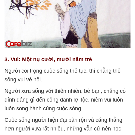
3. Vui: Một nụ cười, mười năm trẻ
Người coi trọng cuộc sống thế tục, thì chẳng thể
sống vui vẻ nổi.
Người xưa sống với thiên nhiên, bè bạn, chẳng có
dính dáng gì đến công danh lợi lộc, niềm vui luôn
luôn song hành cùng cuộc sống.
Cuộc sống người hiện đại bận rộn và căng thẳng
hơn người xưa rất nhiều, những vẫn cứ nên học