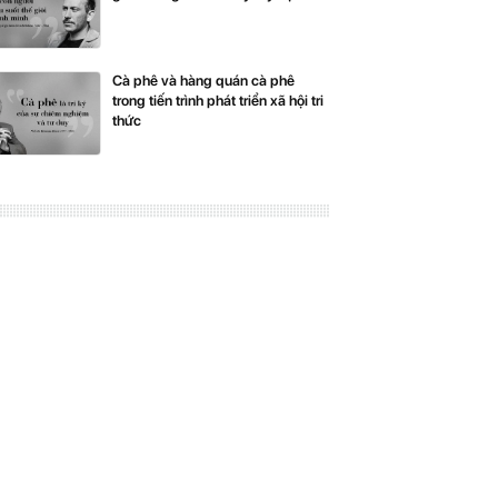
Cà phê và hàng quán cà phê
trong tiến trình phát triển xã hội tri
thức