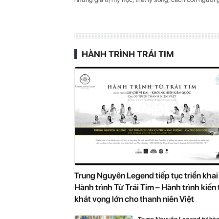
HÀNH TRÌNH TRÁI TIM
Trung Nguyên Legend tiếp tục triển khai
Hành trình Từ Trái Tim – Hành trình kiến 
khát vọng lớn cho thanh niên Việt