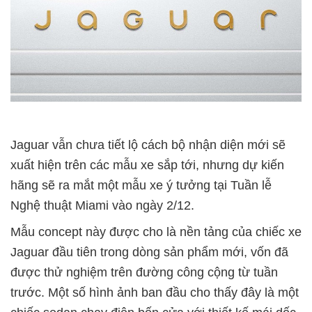
Jaguar vẫn chưa tiết lộ cách bộ nhận diện mới sẽ
xuất hiện trên các mẫu xe sắp tới, nhưng dự kiến
hãng sẽ ra mắt một mẫu xe ý tưởng tại Tuần lễ
Nghệ thuật Miami vào ngày 2/12.
Mẫu concept này được cho là nền tảng của chiếc xe
Jaguar đầu tiên trong dòng sản phẩm mới, vốn đã
được thử nghiệm trên đường công cộng từ tuần
trước. Một số hình ảnh ban đầu cho thấy đây là một