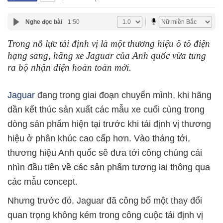
Nghe đọc bài
1:50
Trong nỗ lực tái định vị là một thương hiệu ô tô điện
hạng sang, hãng xe Jaguar của Anh quốc vừa tung
ra bộ nhận diện hoàn toàn mới.
Jaguar
đang trong giai đoạn chuyển mình, khi hãng
dần kết thúc sản xuất các mẫu xe cuối cùng trong
dòng sản phẩm hiện tại trước khi tái định vị thương
hiệu ở phân khúc cao cấp hơn. Vào tháng tới,
thương hiệu Anh quốc sẽ đưa tới công chúng cái
nhìn đầu tiên về các sản phẩm tương lai thông qua
các mẫu concept.
Nhưng trước đó, Jaguar đã công bố một thay đổi
quan trọng không kém trong công cuộc tái định vị