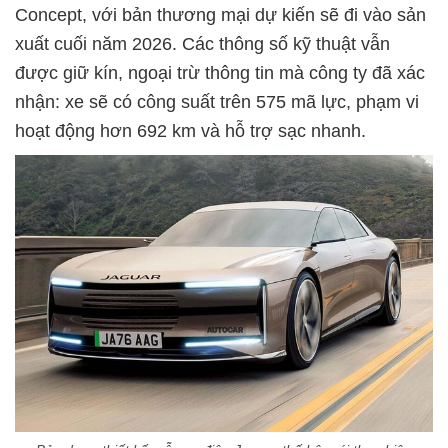
Concept, với bản thương mại dự kiến sẽ đi vào sản
xuất cuối năm 2026. Các thông số kỹ thuật vẫn
được giữ kín, ngoại trừ thông tin mà công ty đã xác
nhận: xe sẽ có công suất trên 575 mã lực, phạm vi
hoạt động hơn 692 km và hỗ trợ sạc nhanh.