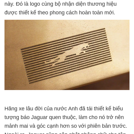
này. Đó là logo cùng bộ nhận diện thương hiệu
được thiết kế theo phong cách hoàn toàn mới.
Hãng xe lâu đời của nước Anh đã tái thiết kế biểu
tượng báo Jaguar quen thuộc, làm cho nó trở nên
mảnh mai và góc cạnh hơn so với phiên bản trước.