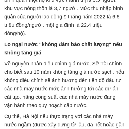
khu vực nông thôn là 3,7 người. Mức thu nhập bình
quân của người lao động 9 tháng năm 2022 là 6,6
triệu đồng/người, một gia đình là 22,4 triệu
đồng/hộ).
Lo ngại nước "không đảm bảo chất lượng" nếu
không tăng giá
Về nguyên nhân điều chỉnh giá nước, Sở Tài chính
cho biết sau 10 năm không tăng giá nước sạch, nếu
không điều chỉnh sẽ ảnh hưởng đến tiến độ đầu tư
các nhà máy nước mới; ảnh hưởng tới các dự án
cải tạo, nâng công suất các nhà máy nước đang
vận hành theo quy hoạch cấp nước.
Cụ thể, Hà Nội nêu thực trạng với các nhà máy
nước ngầm (được xây dựng từ lâu, đã hết hoặc gần