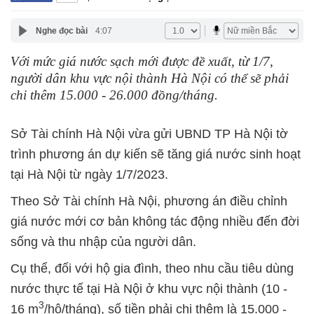
Nghe đọc bài
4:07
Với mức giá nước sạch mới được đề xuất, từ 1/7,
người dân khu vực nội thành Hà Nội có thể sẽ phải
chi thêm 15.000 - 26.000 đồng/tháng.
Sở Tài chính Hà Nội vừa gửi UBND TP Hà Nội tờ
trình phương án dự kiến sẽ tăng giá nước sinh hoạt
tại Hà Nội từ ngày 1/7/2023.
Theo Sở Tài chính Hà Nội, phương án điều chỉnh
giá nước mới cơ bản không tác động nhiều đến đời
sống và thu nhập của người dân.
Cụ thể, đối với hộ gia đình, theo nhu cầu tiêu dùng
nước thực tế tại Hà Nội ở khu vực nội thành (10 -
3
16 m
/hộ/tháng), số tiền phải chi thêm là 15.000 -