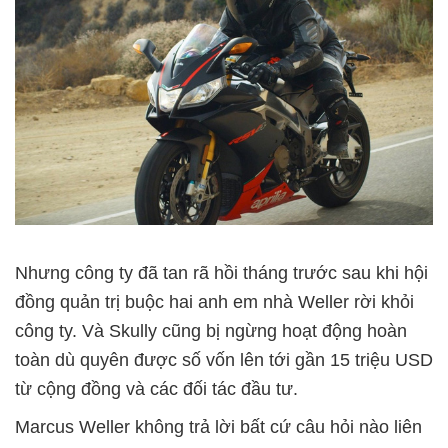
Nhưng công ty đã tan rã hồi tháng trước sau khi hội
đồng quản trị buộc hai anh em nhà Weller rời khỏi
công ty. Và Skully cũng bị ngừng hoạt động hoàn
toàn dù quyên được số vốn lên tới gần 15 triệu USD
từ cộng đồng và các đối tác đầu tư.
Marcus Weller không trả lời bất cứ câu hỏi nào liên