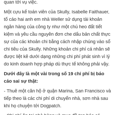
quan tới vụ việc.
Một cựu kế toán viên của Skully, Isabelle Faithauer,
tố cáo hai anh em nhà Weller sử dụng tài khoản
ngân hàng của công ty như một chú heo đất tiết
kiệm và yêu cầu nguyên đơn che dấu bản chất thực
sự của các khoản chi bằng cách nhập chúng vào sổ
chi tiêu của Skully. Những khoản chi phí cá nhân sẽ
được liệt kê dưới dạng những chi phí phát sinh vì lý
do kinh doanh hợp pháp dù thực tế không phải vậy.
Dưới đây là một vài trong số 19 chi phí bị báo
cáo sai sự thật:
- Thuê một căn hộ ở quận Marina, San Francisco và
tiếp theo là các chi phí di chuyển nhà, sơn nhà sau
khi họ chuyện tới Dogpatch.