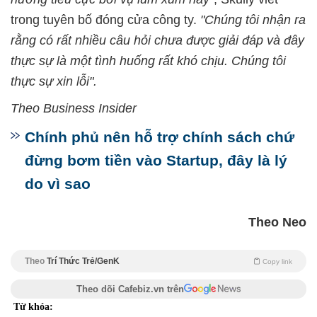
trong tuyên bố đóng cửa công ty.
"Chúng tôi nhận ra
rằng có rất nhiều câu hỏi chưa được giải đáp và đây
thực sự là một tình huống rất khó chịu. Chúng tôi
thực sự xin lỗi".
Theo Business Insider
Chính phủ nên hỗ trợ chính sách chứ
đừng bơm tiền vào Startup, đây là lý
do vì sao
Theo Neo
Theo
Trí Thức Trẻ/GenK
Copy link
Theo dõi Cafebiz.vn trên
Từ khóa: