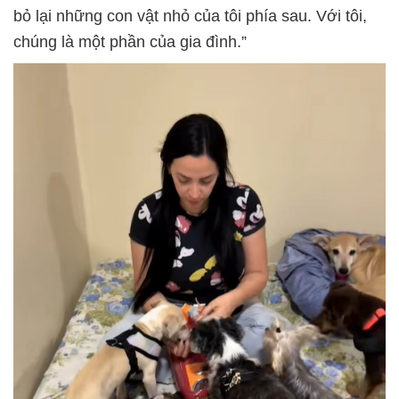
bỏ lại những con vật nhỏ của tôi phía sau. Với tôi,
chúng là một phần của gia đình.”