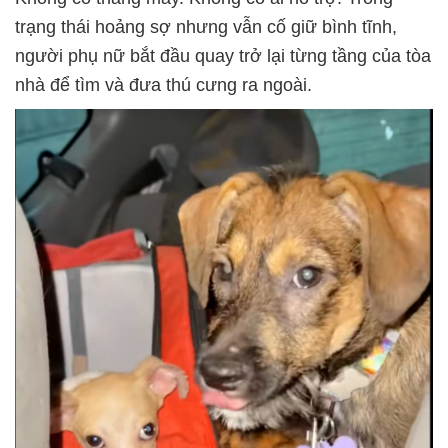
trạng thái hoảng sợ nhưng vẫn cố giữ bình tĩnh,
người phụ nữ bắt đầu quay trở lại từng tầng của tòa
nhà để tìm và đưa thú cưng ra ngoài.