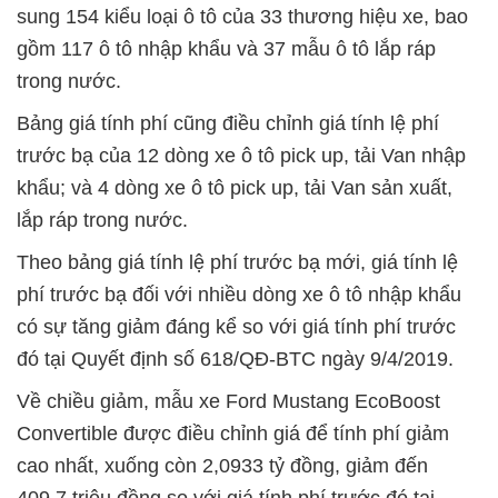
sung 154 kiểu loại ô tô của 33 thương hiệu xe, bao
gồm 117 ô tô nhập khẩu và 37 mẫu ô tô lắp ráp
trong nước.
Bảng giá tính phí cũng điều chỉnh giá tính lệ phí
trước bạ của 12 dòng xe ô tô pick up, tải Van nhập
khẩu; và 4 dòng xe ô tô pick up, tải Van sản xuất,
lắp ráp trong nước.
Theo bảng giá tính lệ phí trước bạ mới, giá tính lệ
phí trước bạ đối với nhiều dòng xe ô tô nhập khẩu
có sự tăng giảm đáng kể so với giá tính phí trước
đó tại Quyết định số 618/QĐ-BTC ngày 9/4/2019.
Về chiều giảm, mẫu xe Ford Mustang EcoBoost
Convertible được điều chỉnh giá để tính phí giảm
cao nhất, xuống còn 2,0933 tỷ đồng, giảm đến