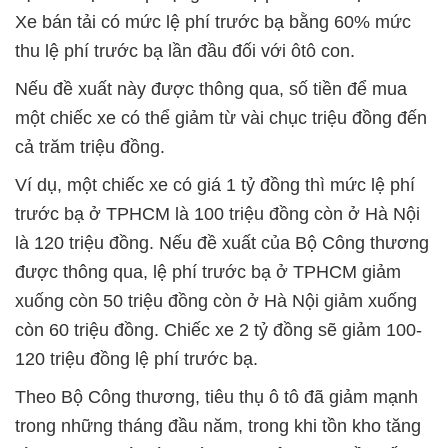
Xe bán tải có mức lệ phí trước bạ bằng 60% mức
thu lệ phí trước bạ lần đầu đối với ôtô con.
Nếu đề xuất này được thông qua, số tiền để mua
một chiếc xe có thể giảm từ vài chục triệu đồng đến
cả trăm triệu đồng.
Ví dụ, một chiếc xe có giá 1 tỷ đồng thì mức lệ phí
trước bạ ở TPHCM là 100 triệu đồng còn ở Hà Nội
là 120 triệu đồng. Nếu đề xuất của Bộ Công thương
được thông qua, lệ phí trước bạ ở TPHCM giảm
xuống còn 50 triệu đồng còn ở Hà Nội giảm xuống
còn 60 triệu đồng. Chiếc xe 2 tỷ đồng sẽ giảm 100-
120 triệu đồng lệ phí trước bạ.
Theo Bộ Công thương, tiêu thụ ô tô đã giảm mạnh
trong những tháng đầu năm, trong khi tồn kho tăng