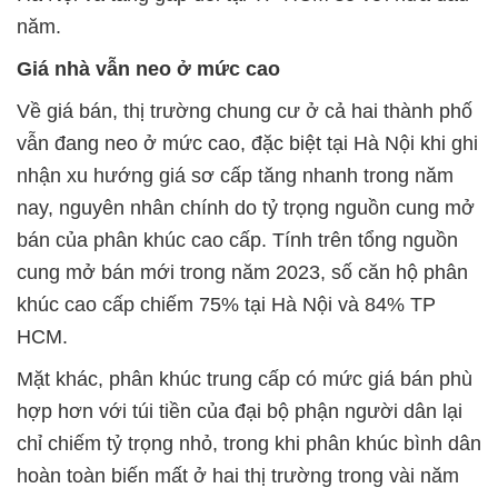
năm.
Giá nhà vẫn neo ở mức cao
Về giá bán, thị trường chung cư ở cả hai thành phố
vẫn đang neo ở mức cao, đặc biệt tại Hà Nội khi ghi
nhận xu hướng giá sơ cấp tăng nhanh trong năm
nay, nguyên nhân chính do tỷ trọng nguồn cung mở
bán của phân khúc cao cấp. Tính trên tổng nguồn
cung mở bán mới trong năm 2023, số căn hộ phân
khúc cao cấp chiếm 75% tại Hà Nội và 84% TP
HCM.
Mặt khác, phân khúc trung cấp có mức giá bán phù
hợp hơn với túi tiền của đại bộ phận người dân lại
chỉ chiếm tỷ trọng nhỏ, trong khi phân khúc bình dân
hoàn toàn biến mất ở hai thị trường trong vài năm