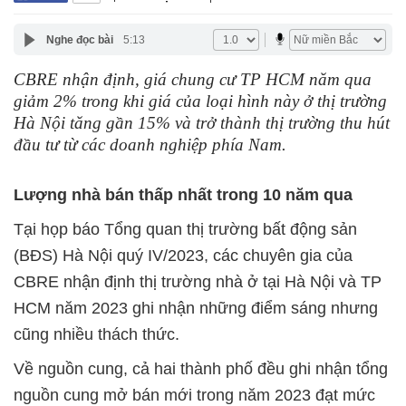
Nghe đọc bài
5:13
CBRE nhận định, giá chung cư TP HCM năm qua
giảm 2% trong khi giá của loại hình này ở thị trường
Hà Nội tăng gần 15% và trở thành thị trường thu hút
đầu tư từ các doanh nghiệp phía Nam.
Lượng nhà bán thấp nhất trong 10 năm qua
Tại họp báo Tổng quan thị trường bất động sản
(BĐS) Hà Nội quý IV/2023, các chuyên gia của
CBRE nhận định thị trường nhà ở tại Hà Nội và TP
HCM năm 2023 ghi nhận những điểm sáng nhưng
cũng nhiều thách thức.
Về nguồn cung, cả hai thành phố đều ghi nhận tổng
nguồn cung mở bán mới trong năm 2023 đạt mức