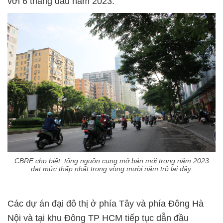
với 6 tháng đầu năm 2023.
CBRE cho biết, tổng nguồn cung mở bán mới trong năm 2023
đạt mức thấp nhất trong vòng mười năm trở lại đây.
Các dự án đại đô thị ở phía Tây và phía Đông Hà
Nội và tại khu Đông TP HCM tiếp tục dẫn đầu