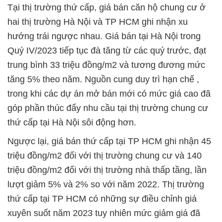
Tại thị trường thứ cấp, giá bán căn hộ chung cư ở
hai thị trường Hà Nội và TP HCM ghi nhận xu
hướng trái ngược nhau. Giá bán tại Hà Nội trong
Quý IV/2023 tiếp tục đà tăng từ các quý trước, đạt
trung bình 33 triệu đồng/m2 và tương đương mức
tăng 5% theo năm. Nguồn cung duy trì hạn chế ,
trong khi các dự án mở bán mới có mức giá cao đã
góp phần thúc đẩy nhu cầu tại thị trường chung cư
thứ cấp tại Hà Nội sôi động hơn.
Ngược lại, giá bán thứ cấp tại TP HCM ghi nhận 45
triệu đồng/m2 đối với thị trường chung cư và 140
triệu đồng/m2 đối với thị trường nhà thấp tầng, lần
lượt giảm 5% và 2% so với năm 2022. Thị trường
thứ cấp tại TP HCM có những sự điều chỉnh giá
xuyên suốt năm 2023 tuy nhiên mức giảm giá đã