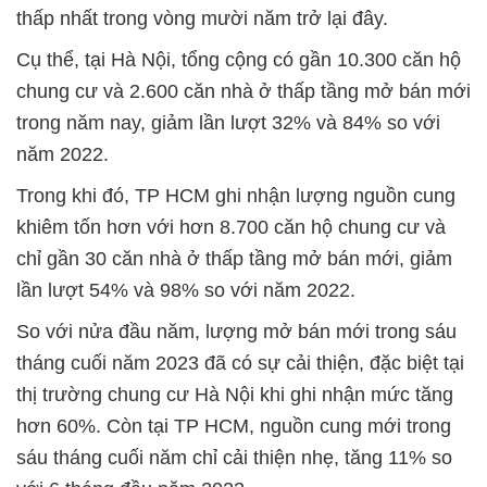
thấp nhất trong vòng mười năm trở lại đây.
Cụ thể, tại Hà Nội, tổng cộng có gần 10.300 căn hộ
chung cư và 2.600 căn nhà ở thấp tầng mở bán mới
trong năm nay, giảm lần lượt 32% và 84% so với
năm 2022.
Trong khi đó, TP HCM ghi nhận lượng nguồn cung
khiêm tốn hơn với hơn 8.700 căn hộ chung cư và
chỉ gần 30 căn nhà ở thấp tầng mở bán mới, giảm
lần lượt 54% và 98% so với năm 2022.
So với nửa đầu năm, lượng mở bán mới trong sáu
tháng cuối năm 2023 đã có sự cải thiện, đặc biệt tại
thị trường chung cư Hà Nội khi ghi nhận mức tăng
hơn 60%. Còn tại TP HCM, nguồn cung mới trong
sáu tháng cuối năm chỉ cải thiện nhẹ, tăng 11% so