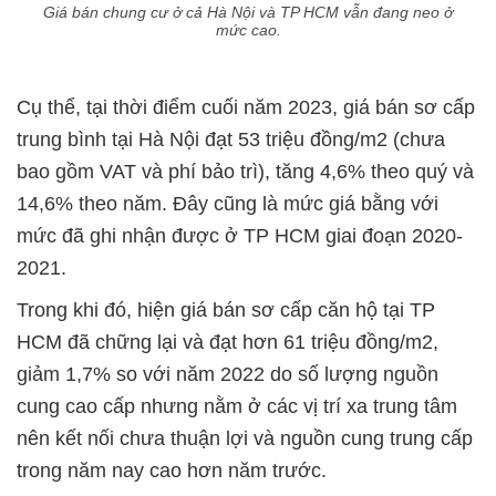
Giá bán chung cư ở cả Hà Nội và TP HCM vẫn đang neo ở
mức cao.
Cụ thể, tại thời điểm cuối năm 2023, giá bán sơ cấp
trung bình tại Hà Nội đạt 53 triệu đồng/m2 (chưa
bao gồm VAT và phí bảo trì), tăng 4,6% theo quý và
14,6% theo năm. Đây cũng là mức giá bằng với
mức đã ghi nhận được ở TP HCM giai đoạn 2020-
2021.
Trong khi đó, hiện giá bán sơ cấp căn hộ tại TP
HCM đã chững lại và đạt hơn 61 triệu đồng/m2,
giảm 1,7% so với năm 2022 do số lượng nguồn
cung cao cấp nhưng nằm ở các vị trí xa trung tâm
nên kết nối chưa thuận lợi và nguồn cung trung cấp
trong năm nay cao hơn năm trước.