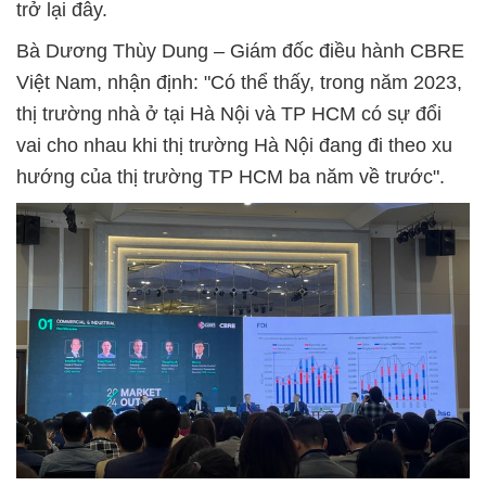
trở lại đây.
Bà Dương Thùy Dung – Giám đốc điều hành CBRE
Việt Nam, nhận định: "Có thể thấy, trong năm 2023,
thị trường nhà ở tại Hà Nội và TP HCM có sự đổi
vai cho nhau khi thị trường Hà Nội đang đi theo xu
hướng của thị trường TP HCM ba năm về trước".