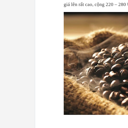
giá lên rất cao, cộng 220 – 28