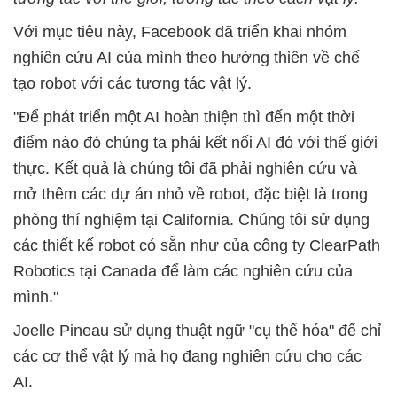
Với mục tiêu này, Facebook đã triển khai nhóm
nghiên cứu AI của mình theo hướng thiên về chế
tạo robot với các tương tác vật lý.
"Để phát triển một AI hoàn thiện thì đến một thời
điểm nào đó chúng ta phải kết nối AI đó với thế giới
thực. Kết quả là chúng tôi đã phải nghiên cứu và
mở thêm các dự án nhỏ về robot, đặc biệt là trong
phòng thí nghiệm tại California. Chúng tôi sử dụng
các thiết kế robot có sẵn như của công ty ClearPath
Robotics tại Canada để làm các nghiên cứu của
mình."
Joelle Pineau sử dụng thuật ngữ "cụ thể hóa" để chỉ
các cơ thể vật lý mà họ đang nghiên cứu cho các
AI.