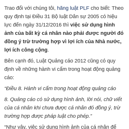
Trao đổi với chúng tôi,
hãng luật PLF
cho biết: Theo
quy định tại Điều 31 Bộ luật Dân sự 2005 có hiệu
lực đến ngày 31/12/2016 thì
việc sử dụng hình
ảnh của bất kỳ cá nhân nào phải được người đó
đồng ý trừ trường hợp vì lợi ích của Nhà nước,
lợi ích công cộng
.
Bên cạnh đó, Luật Quảng cáo 2012 cũng có quy
định về những hành vi cấm trong hoạt động quảng
cáo:
“Điều 8. Hành vi cấm trong hoạt động quảng cáo
8. Quảng cáo có sử dụng hình ảnh, lời nói, chữ viết
của cá nhân khi chưa được cá nhân đó đồng ý, trừ
trường hợp được pháp luật cho phép.”
“Như vậy, việc sử dụng hình ảnh của cá nhân để