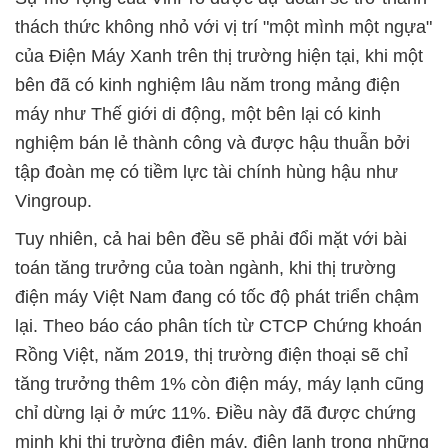
thách thức không nhỏ với vị trí "một mình một ngựa"
của Điện Máy Xanh trên thị trường hiện tại, khi một
bên đã có kinh nghiệm lâu năm trong mảng điện
máy như Thế giới di động, một bên lại có kinh
nghiệm bán lẻ thành công và được hậu thuẫn bởi
tập đoàn mẹ có tiềm lực tài chính hùng hậu như
Vingroup.
Tuy nhiên, cả hai bên đều sẽ phải đổi mặt với bài
toán tăng trưởng của toàn ngành, khi thị trường
điện máy Việt Nam đang có tốc độ phát triển chậm
lại. Theo báo cáo phân tích từ CTCP Chứng khoán
Rồng Việt, năm 2019, thị trường điện thoại sẽ chỉ
tăng trưởng thêm 1% còn điện máy, máy lạnh cũng
chỉ dừng lại ở mức 11%. Điều này đã được chứng
minh khi thị trường điện máy, điện lạnh trong những