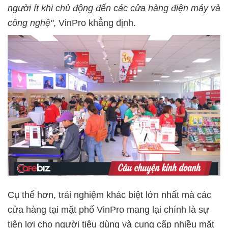
người ít khi chủ động đến các cửa hàng điện máy và
công nghệ"
, VinPro khẳng định.
Cụ thể hơn, trải nghiệm khác biệt lớn nhất mà các
cửa hàng tại mặt phố VinPro mang lại chính là sự
tiện lợi cho người tiêu dùng và cung cấp nhiều mặt