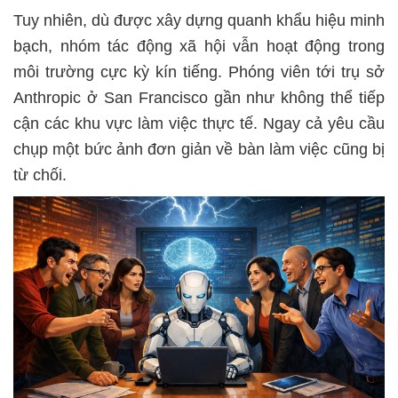
Tuy nhiên, dù được xây dựng quanh khẩu hiệu minh
bạch, nhóm tác động xã hội vẫn hoạt động trong
môi trường cực kỳ kín tiếng. Phóng viên tới trụ sở
Anthropic ở San Francisco gần như không thể tiếp
cận các khu vực làm việc thực tế. Ngay cả yêu cầu
chụp một bức ảnh đơn giản về bàn làm việc cũng bị
từ chối.