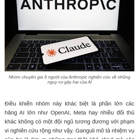
Nhóm chuyên gia 9 người của Anthropic nghiên cứu về những
nguy cơ gây hại của AI
Điều khiến nhóm này khác biệt là phần lớn các
hãng AI lớn như OpenAI, Meta hay nhiều đối thủ
khác không có một đội ngũ tương đương với phạm
vi nghiên cứu rộng như vậy. Ganguli mô tả nhiệm vụ