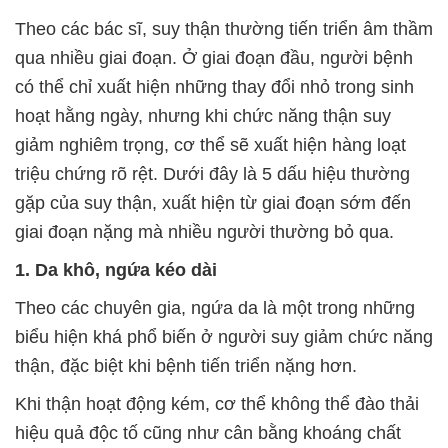
Theo các bác sĩ, suy thận thường tiến triển âm thầm
qua nhiều giai đoạn. Ở giai đoạn đầu, người bệnh
có thể chỉ xuất hiện những thay đổi nhỏ trong sinh
hoạt hằng ngày, nhưng khi chức năng thận suy
giảm nghiêm trọng, cơ thể sẽ xuất hiện hàng loạt
triệu chứng rõ rệt. Dưới đây là 5 dấu hiệu thường
gặp của suy thận, xuất hiện từ giai đoạn sớm đến
giai đoạn nặng mà nhiều người thường bỏ qua.
1. Da khô, ngứa kéo dài
Theo các chuyên gia, ngứa da là một trong những
biểu hiện khá phổ biến ở người suy giảm chức năng
thận, đặc biệt khi bệnh tiến triển nặng hơn.
Khi thận hoạt động kém, cơ thể không thể đào thải
hiệu quả độc tố cũng như cân bằng khoáng chất