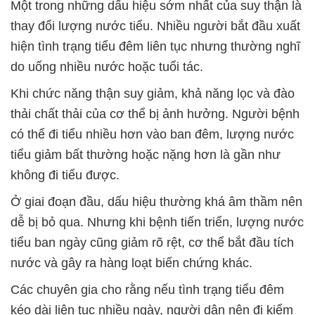
Một trong những dấu hiệu sớm nhất của suy thận là
thay đổi lượng nước tiểu. Nhiều người bắt đầu xuất
hiện tình trạng tiểu đêm liên tục nhưng thường nghĩ
do uống nhiều nước hoặc tuổi tác.
Khi chức năng thận suy giảm, khả năng lọc và đào
thải chất thải của cơ thể bị ảnh hưởng. Người bệnh
có thể đi tiểu nhiều hơn vào ban đêm, lượng nước
tiểu giảm bất thường hoặc nặng hơn là gần như
không đi tiểu được.
Ở giai đoạn đầu, dấu hiệu thường khá âm thầm nên
dễ bị bỏ qua. Nhưng khi bệnh tiến triển, lượng nước
tiểu ban ngày cũng giảm rõ rệt, cơ thể bắt đầu tích
nước và gây ra hàng loạt biến chứng khác.
Các chuyên gia cho rằng nếu tình trạng tiểu đêm
kéo dài liên tục nhiều ngày, người dân nên đi kiểm