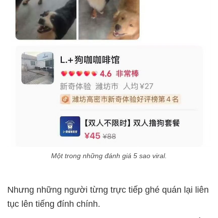
Một trong những đánh giá 5 sao viral.
Nhưng những người từng trực tiếp ghé quán lại liên
tục lên tiếng đính chính.