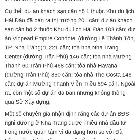
Cụ thể, dự án khách sạn căn hộ 1 thuộc Khu du lịch
Hải Đảo đã bán ra thị trường 201 căn; dự án khách
sạn căn hộ 2 thuộc Khu du lịch Hải Đảo 103 căn; dự
án Vinpearl Empire Condotel (đường Lê Thánh Tôn,
TP. Nha Trang):1.221 căn; tòa nhà Nha Trang
Center (đường Trần Phú) 146 căn; tòa nhà Mường
Thanh 60 Trần Phú 468 căn; tòa nhà Havana
(đường Trần Phú) 850 căn; tòa nhà The Costa 146
căn; dự án Mường Thanh Viễn Triều 694 căn. Ngoài
ra, còn một số dự án đã bán nhưng không thông
qua Sở Xây dựng.
Một số chuyên gia nhận định rằng các dự án BĐS
nghỉ dưỡng ở Nha Trang được nhiều nhà đầu tư
trong nước quan tâm vì đa dạng hơn so với Đà