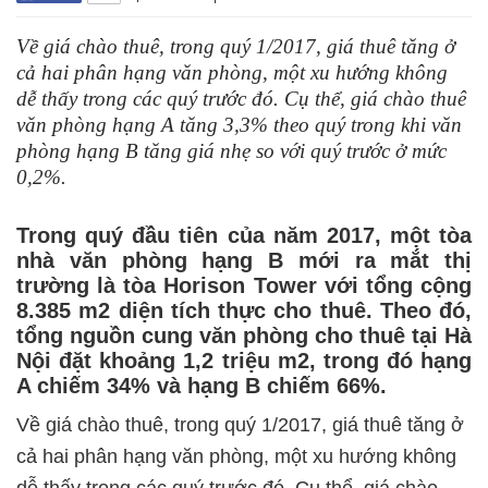
Về giá chào thuê, trong quý 1/2017, giá thuê tăng ở
cả hai phân hạng văn phòng, một xu hướng không
dễ thấy trong các quý trước đó. Cụ thể, giá chào thuê
văn phòng hạng A tăng 3,3% theo quý trong khi văn
phòng hạng B tăng giá nhẹ so với quý trước ở mức
0,2%.
Trong quý đầu tiên của năm 2017, một tòa
nhà văn phòng hạng B mới ra mắt thị
trường là tòa Horison Tower với tổng cộng
8.385 m2 diện tích thực cho thuê. Theo đó,
tổng nguồn cung văn phòng cho thuê tại Hà
Nội đặt khoảng 1,2 triệu m2, trong đó hạng
A chiếm 34% và hạng B chiếm 66%.
Về giá chào thuê, trong quý 1/2017, giá thuê tăng ở
cả hai phân hạng văn phòng, một xu hướng không