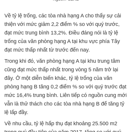
Về tỷ lệ trống, các tòa nhà hạng A cho thấy sự cải
thiện với mức giảm 2,2 điểm % so với quý trước,
đạt mức trung bình 13,2%. Điều đáng nói là tỷ lệ
trống của văn phòng hạng A tại khu vực phía Tây
đạt mức thấp nhất từ trước đến nay.
Trong khi đó, văn phòng hạng A tại khu trung tâm
cũng đạt mức thấp nhất trong vòng 5 năm trở lại
đây. Ở một diễn biến khác, tỷ lệ trống của văn
phòng hạng B tăng 0,2 điểm % so với quý trước đạt
mức 16,4% trung bình. Liên tiếp có nguồn cung mới
vẫn là thử thách cho các tòa nhà hạng B để tăng tỷ
lệ lấp đầy.
Về nhu cầu, tỷ lệ hấp thụ đạt khoảng 25.500 m2