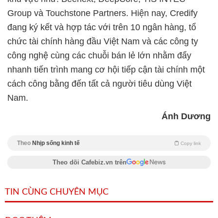
Group và Touchstone Partners. Hiện nay, Credify
đang ký kết và hợp tác với trên 10 ngân hàng, tổ
chức tài chính hàng đầu Việt Nam và các công ty
công nghệ cùng các chuỗi bán lẻ lớn nhằm đẩy
nhanh tiến trình mang cơ hội tiếp cận tài chính một
cách công bằng đến tất cả người tiêu dùng Việt
Nam.
Ánh Dương
Theo
Nhịp sống kinh tế
Copy link
Theo dõi Cafebiz.vn trên
TIN CÙNG CHUYÊN MỤC