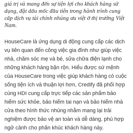
giá trị và mang đến sự tiện lợi cho khách hàng sử
dụng, đặt dấu mốc đầu tiên trong hành trình cung
cấp dịch vụ tài chính nhúng ưu việt ở thị trường Việt
Nam.
HouseCare là ứng dụng di động cung cấp các dịch
vụ liên quan đến công việc gia đình như giúp việc
nhà, chăm sóc mẹ và bé, sửa chữa điện lạnh cho
những khách hàng bận rộn. Hiểu được sứ mệnh
của HouseCare trong việc giúp khách hàng có cuộc
sống tiện ích và thuận lợi hơn, Credify đã phối hợp
cùng HDI cung cấp trực tiếp các sản phẩm bảo
hiểm sức khỏe, bảo hiểm tai nạn và bảo hiểm nhà
cửa theo hình thức nhúng nhằm mang lại trải
nghiệm được bảo vệ an toàn và dễ dàng, phù hợp
ngữ cảnh cho phân khúc khách hàng này.