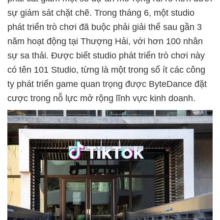
sự giám sát chặt chẽ. Trong tháng 6, một studio
phát triển trò chơi đã buộc phải giải thể sau gần 3
năm hoạt động tại Thượng Hải, với hơn 100 nhân
sự sa thải. Được biết studio phát triển trò chơi này
có tên 101 Studio, từng là một trong số ít các công
ty phát triển game quan trọng được ByteDance đặt
cược trong nỗ lực mở rộng lĩnh vực kinh doanh.