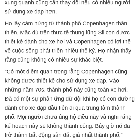
xung quanh cũng cần thay đổi nếu có nhiều người
sử dụng xe đạp hơn.
Họ lấy cảm hứng từ thành phố Copenhagen thân
thiện. Mặc dù trên thực tế thung lũng Silicon được
thiết kế dành cho xe hơi và Copenhagen có lợi thế
về cuộc sống phát triển nhiều thế kỷ. Họ nhận thấy
rằng cũng không có nhiều sự khác biệt.
“Có một điểm quan trọng rằng Copenhagen cũng
không được thiết kế cho sử dụng xe đạp. Vào
những năm 70s, thành phố này cũng toàn xe hơi.
Đã có một sự phản ứng dữ dội khi họ có con đường
dành cho xe đạp đầu tiên đi qua trung tâm thành
phố. Mọi người chưa ủng hộ điều này và nghĩ rằng
kế hoạch này sẽ không thành công. Bây giờ nó đã
trở thành bất động sản đắt giá nhất thành phố,”