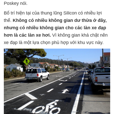
Poskey nói.
Bố trí hiện tại của thung lũng Silicon có nhiều lợi
thế.
Không có nhiều không gian dư thừa ở đây,
nhưng có nhiều không gian cho các làn xe đạp
hơn là các làn xe hơi.
Vì không gian khá chật nên
xe đạp là một lựa chọn phù hợp với khu vực này.