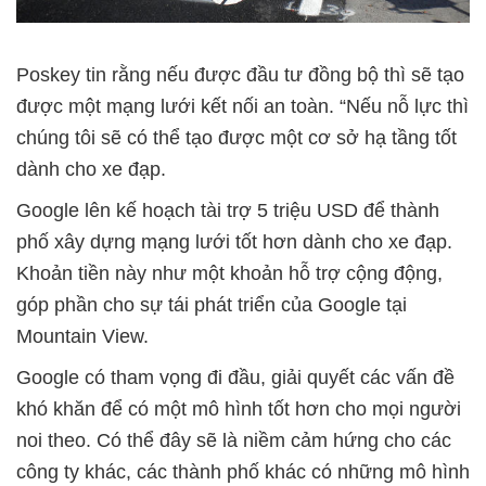
Poskey tin rằng nếu được đầu tư đồng bộ thì sẽ tạo
được một mạng lưới kết nối an toàn. “Nếu nỗ lực thì
chúng tôi sẽ có thể tạo được một cơ sở hạ tầng tốt
dành cho xe đạp.
Google lên kế hoạch tài trợ 5 triệu USD để thành
phố xây dựng mạng lưới tốt hơn dành cho xe đạp.
Khoản tiền này như một khoản hỗ trợ cộng động,
góp phần cho sự tái phát triển của Google tại
Mountain View.
Google có tham vọng đi đầu, giải quyết các vấn đề
khó khăn để có một mô hình tốt hơn cho mọi người
noi theo. Có thể đây sẽ là niềm cảm hứng cho các
công ty khác, các thành phố khác có những mô hình