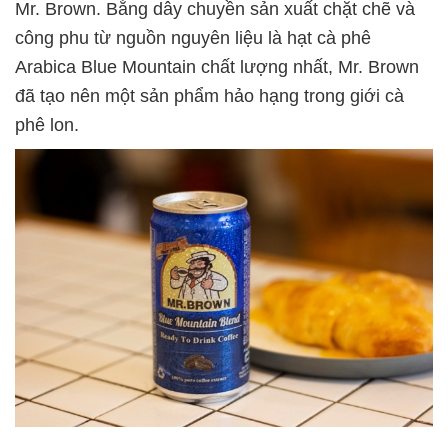
Mr. Brown. Bằng dây chuyền sản xuất chặt chẽ và
công phu từ nguồn nguyên liệu là hạt cà phê
Arabica Blue Mountain chất lượng nhất, Mr. Brown
đã tạo nên một sản phẩm hảo hạng trong giới cà
phê lon.