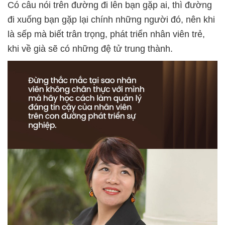
Có câu nói trên đường đi lên bạn gặp ai, thì đường
đi xuống bạn gặp lại chính những người đó, nên khi
là sếp mà biết trân trọng, phát triển nhân viên trẻ,
khi về già sẽ có những đệ tử trung thành.