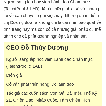
Người sáng lập học viện Lãnh đạo Chân thực
(TalentPool & LAB) đã có những chia sẻ với chúng
tôi về câu chuyện nghỉ việc này. Những quan điểm
chị Dương đưa ra không chỉ là cái nhìn bao quát về
tình trạng này mà còn có cả những giải pháp cụ thể
dành cho cả phía doanh nghiệp và nhân sự.
CEO Đỗ Thùy Dương
Người sáng lập học viện Lãnh đạo Chân thực
(TalentPool & LAB)
Diễn giả
Cố vấn phát triển năng lực lãnh đạo
Tác giả các cuốn sách Con Gái Bà Triệu Thế Kỷ
21, Chiến Đạo, Nhập Cuộc, Tám Chiều Kích