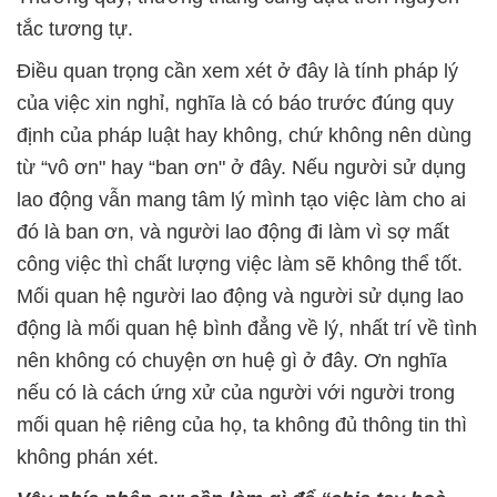
tắc tương tự.
Điều quan trọng cần xem xét ở đây là tính pháp lý
của việc xin nghỉ, nghĩa là có báo trước đúng quy
định của pháp luật hay không, chứ không nên dùng
từ “vô ơn" hay “ban ơn" ở đây. Nếu người sử dụng
lao động vẫn mang tâm lý mình tạo việc làm cho ai
đó là ban ơn, và người lao động đi làm vì sợ mất
công việc thì chất lượng việc làm sẽ không thể tốt.
Mối quan hệ người lao động và người sử dụng lao
động là mối quan hệ bình đẳng về lý, nhất trí về tình
nên không có chuyện ơn huệ gì ở đây. Ơn nghĩa
nếu có là cách ứng xử của người với người trong
mối quan hệ riêng của họ, ta không đủ thông tin thì
không phán xét.