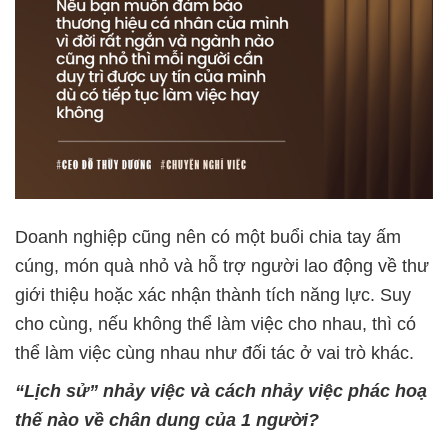
Doanh nghiệp cũng nên có một buổi chia tay ấm
cúng, món quà nhỏ và hỗ trợ người lao động về thư
giới thiệu hoặc xác nhận thành tích năng lực. Suy
cho cùng, nếu không thể làm việc cho nhau, thì có
thể làm việc cùng nhau như đối tác ở vai trò khác.
“Lịch sử
”
nhảy việc và cách nhảy việc phác hoạ
thế nào về chân dung của 1 người?