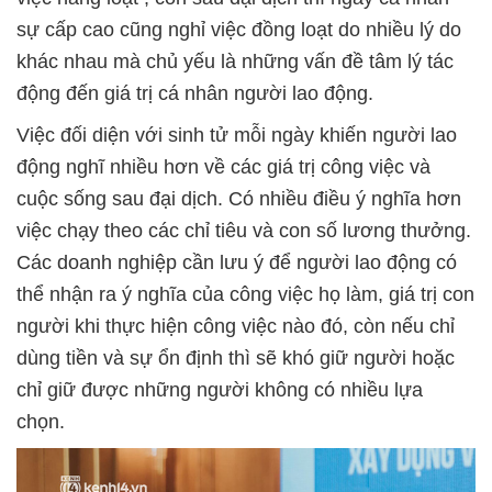
sự cấp cao cũng nghỉ việc đồng loạt do nhiều lý do
khác nhau mà chủ yếu là những vấn đề tâm lý tác
động đến giá trị cá nhân người lao động.
Việc đối diện với sinh tử mỗi ngày khiến người lao
động nghĩ nhiều hơn về các giá trị công việc và
cuộc sống sau đại dịch. Có nhiều điều ý nghĩa hơn
việc chạy theo các chỉ tiêu và con số lương thưởng.
Các doanh nghiệp cần lưu ý để người lao động có
thể nhận ra ý nghĩa của công việc họ làm, giá trị con
người khi thực hiện công việc nào đó, còn nếu chỉ
dùng tiền và sự ổn định thì sẽ khó giữ người hoặc
chỉ giữ được những người không có nhiều lựa
chọn.