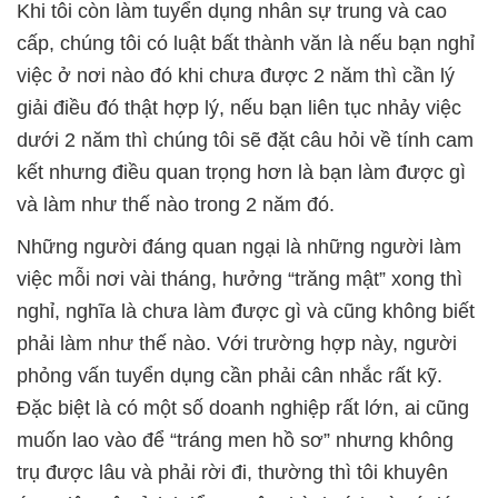
Khi tôi còn làm tuyển dụng nhân sự trung và cao
cấp, chúng tôi có luật bất thành văn là nếu bạn nghỉ
việc ở nơi nào đó khi chưa được 2 năm thì cần lý
giải điều đó thật hợp lý, nếu bạn liên tục nhảy việc
dưới 2 năm thì chúng tôi sẽ đặt câu hỏi về tính cam
kết nhưng điều quan trọng hơn là bạn làm được gì
và làm như thế nào trong 2 năm đó.
Những người đáng quan ngại là những người làm
việc mỗi nơi vài tháng, hưởng “trăng mật” xong thì
nghỉ, nghĩa là chưa làm được gì và cũng không biết
phải làm như thế nào. Với trường hợp này, người
phỏng vấn tuyển dụng cần phải cân nhắc rất kỹ.
Đặc biệt là có một số doanh nghiệp rất lớn, ai cũng
muốn lao vào để “tráng men hồ sơ” nhưng không
trụ được lâu và phải rời đi, thường thì tôi khuyên