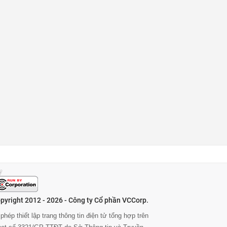
pyright 2012 - 2026 - Công ty Cổ phần VCCorp.
phép thiết lập trang thông tin điện tử tổng hợp trên