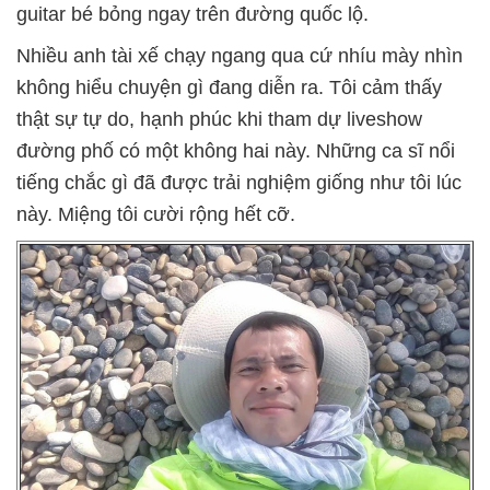
guitar bé bỏng ngay trên đường quốc lộ.
Nhiều anh tài xế chạy ngang qua cứ nhíu mày nhìn
không hiểu chuyện gì đang diễn ra. Tôi cảm thấy
thật sự tự do, hạnh phúc khi tham dự liveshow
đường phố có một không hai này. Những ca sĩ nổi
tiếng chắc gì đã được trải nghiệm giống như tôi lúc
này. Miệng tôi cười rộng hết cỡ.