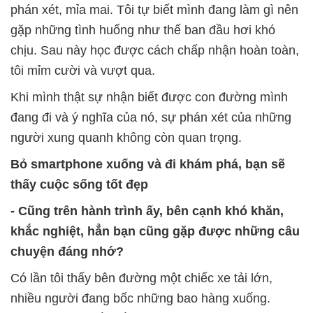
phán xét, mỉa mai. Tôi tự biết mình đang làm gì nên
gặp những tình huống như thế ban đầu hơi khó
chịu. Sau này học được cách chấp nhận hoàn toàn,
tôi mỉm cười và vượt qua.
Khi mình thật sự nhận biết được con đường mình
đang đi và ý nghĩa của nó, sự phán xét của những
người xung quanh không còn quan trọng.
Bỏ smartphone xuống và đi khám phá, bạn sẽ
thấy cuộc sống tốt đẹp
- Cũng trên hành trình ấy, bên cạnh khó khăn,
khắc nghiệt, hẳn bạn cũng gặp được những câu
chuyện đáng nhớ?
Có lần tôi thấy bên đường một chiếc xe tải lớn,
nhiều người đang bốc những bao hàng xuống.