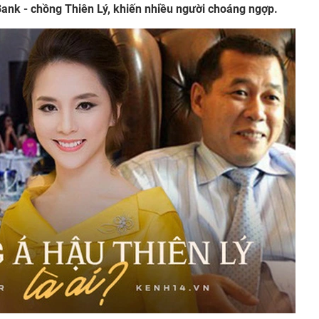
ank - chồng Thiên Lý, khiến nhiều người choáng ngợp.